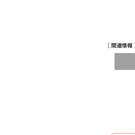
［ 関連情報 