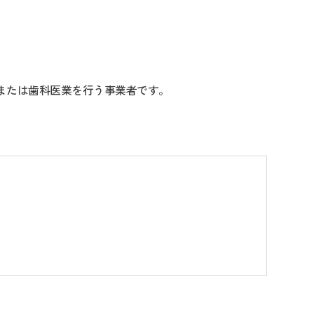
または歯科医業を行う事業者です。