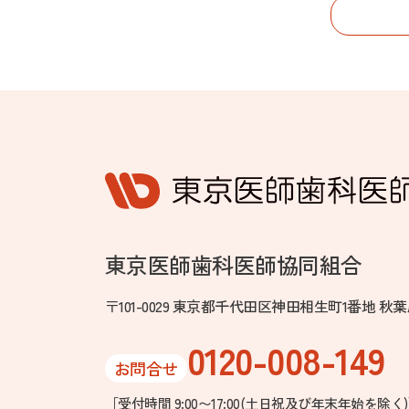
東京医師歯科医師協同組合
〒101-0029 東京都千代田区神田相生町1番地 
0120-008-149
お問合せ
［受付時間 9:00〜17:00
(土日祝及び年末年始を除く)