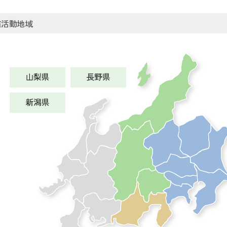
業活動地域