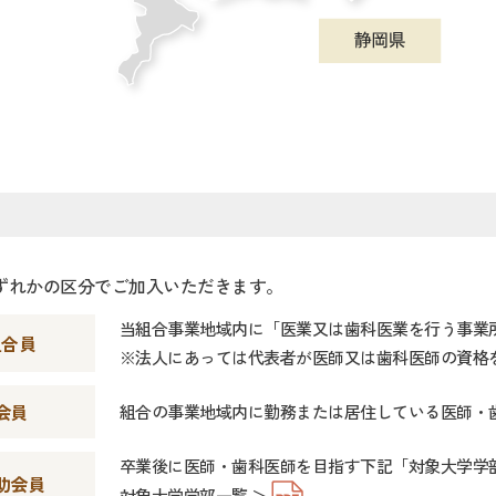
ずれかの区分でご加入いただきます。
当組合事業地域内に「医業又は歯科医業を行う事業
組合員
※法人にあっては代表者が医師又は歯科医師の資格
会員
組合の事業地域内に勤務または居住している医師・
卒業後に医師・歯科医師を目指す下記「対象大学学
助会員
対象大学学部一覧 ＞