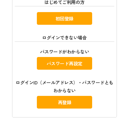
はじめてご利用の方
初回登録
ログインできない場合
パスワードがわからない
パスワード再設定
ログインID（メールアドレス）・パスワードとも
わからない
再登録