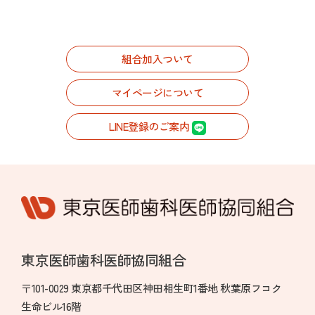
組合加入ついて
マイページについて
LINE登録のご案内
東京医師歯科医師協同組合
〒101-0029 東京都千代田区神田相生町1番地 秋葉原フコク
生命ビル16階