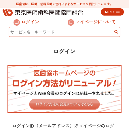
医歯協は、医師・歯科医師の皆様に多彩なサービスを提供しています。
ログイン
マイページについて
ログイン
ログインID（メールアドレス）※マイページのログ