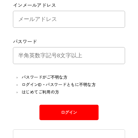
インメールアドレス
パスワード
パスワードがご不明な方
ログインID・パスワードともに不明な方
はじめてご利用の方