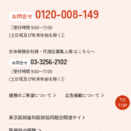
0120-008-149
お問合せ
［受付時間 9:00〜17:00
(土日祝及び年末年始を除く)］
生命保険会社様・代理店募集人様 はこちらへ
03-3256-2102
お問合せ
［受付時間 9:00〜17:00
(土日祝及び年末年始を除く)］
提携のご希望について ＞
広告掲載について ＞
TO
TOP
東京医師歯科医師協同組合関連サイト
医歯協の保険 ＞