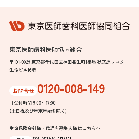
東京医師歯科医師協同組合
〒101-0029 東京都千代田区神田相生町1番地 秋葉原フコク
生命ビル16階
0120-008-149
お問合せ
［受付時間 9:00〜17:00
(土日祝及び年末年始を除く)］
生命保険会社様・代理店募集人様 はこちらへ
03-3256-2102