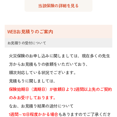
当該保険の詳細を見る
WEBお見積りのご案内
お見積りの受付について
火災保険のお申し込みに関しましては、現在多くの先生
方からお見積もりの依頼をいただいており、
順次対応している状況でございます。
見積もりに関しましては、
保険始期日（満期日）が依頼日より
2週間以上先のご契約
のみ
お受けしております。
なお、お見積り結果の送付について
1週間～10日程度かかる場合
もありますのでご了承くださ