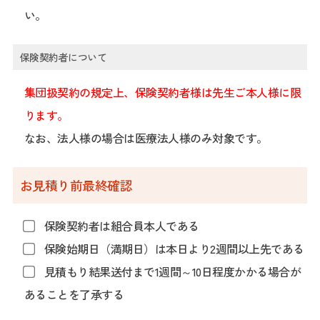
い。
保険契約者について
集団扱契約の規定上、保険契約者様は先生ご本人様に限
ります。
なお、法人様の場合は医療法人様のみ対象です。
お見積り前最終確認
保険契約者は組合員本人である
保険始期日（満期日）は本日より2週間以上先である
見積もり結果送付まで1週間～10日程度かかる場合が
あることを了承する