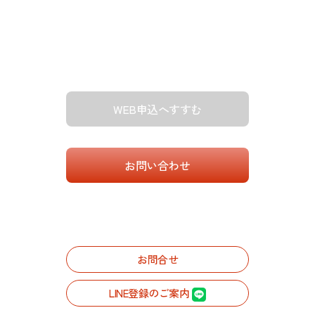
WEB申込へすすむ
お問い合わせ
お問合せ
LINE登録のご案内