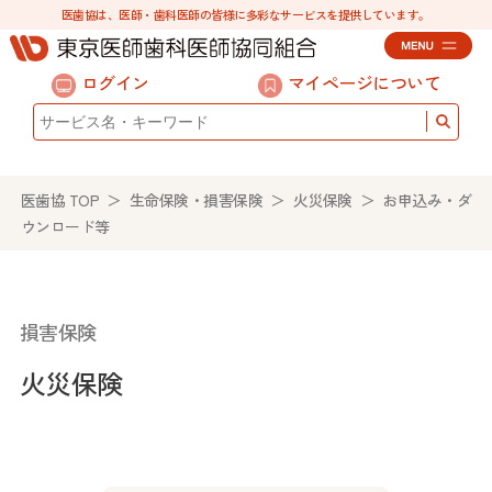
医歯協は、医師・歯科医師の皆様に多彩なサービスを提供しています。
ログイン
マイページについて
医歯協 TOP
＞
生命保険・損害保険
＞
火災保険
＞ お申込み・ダ
ウンロード等
損害保険
火災保険