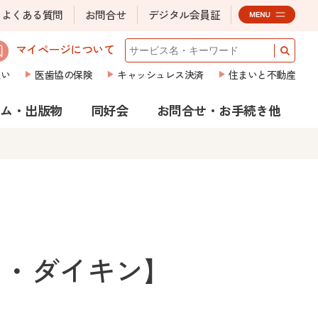
よくある質問
お問合せ
デジタル会員証
マイページについて
払い
医歯協の保険
キャッシュレス決済
住まいと不動産
ラム・出版物
同好会
お問合せ・お手続き他
ム・ダイキン】