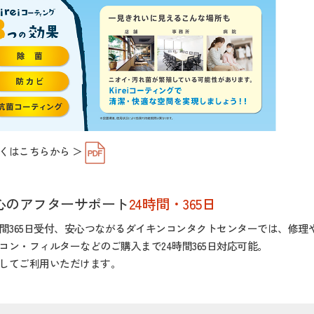
くはこちらから ＞
心のアフターサポート
24時間・365日
時間365日受付、安心つながるダイキンコンタクトセンターでは、修
コン・フィルターなどのご購入まで24時間365日対応可能。
してご利用いただけます。