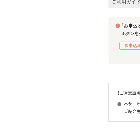
ご利用ガイ
【ご注意事
本サー
ご紹介