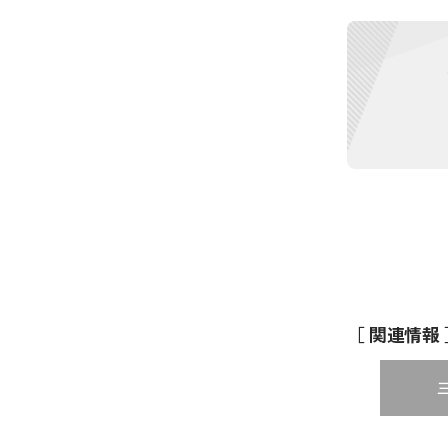
［ 関連情報 