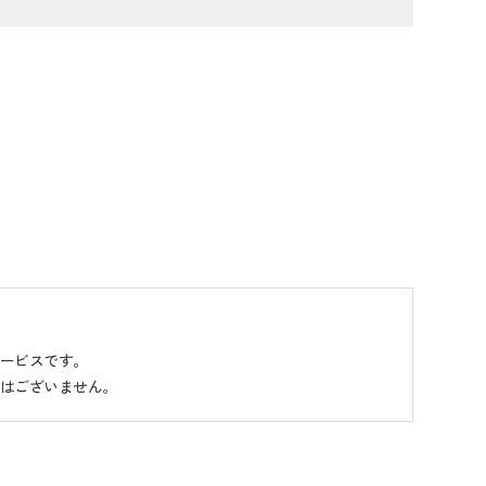
ービスです。
はございません。