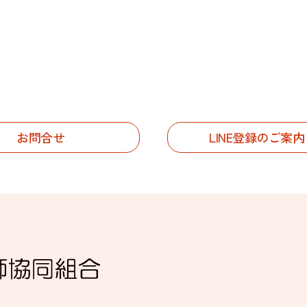
お問合せ
LINE登録のご案