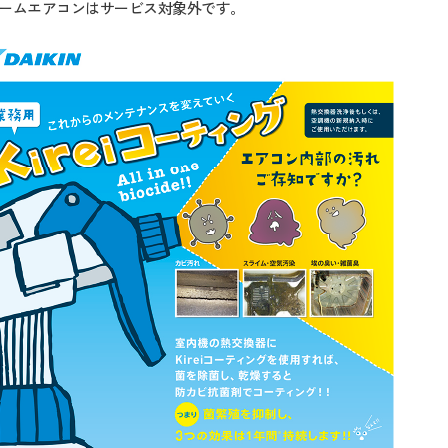
ームエアコンはサービス対象外です。