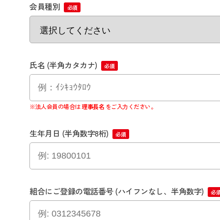
会員種別
氏名 (半角カタカナ)
※法人会員の場合は
理事長名
をご入力ください。
生年月日 (半角数字8桁)
組合にご登録の電話番号 (ハイフンなし、半角数字)