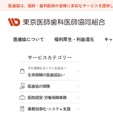
医歯協は、医師・歯科医師の皆様に多彩なサービスを提供
医歯協について
福利厚生・利益還元
キャ
サービスカテゴリー
今の保険をおトクにお支払い
生命保険の医歯協払い
医歯協の保険
医院経営･労働保険事務
業務効率化･システム支援