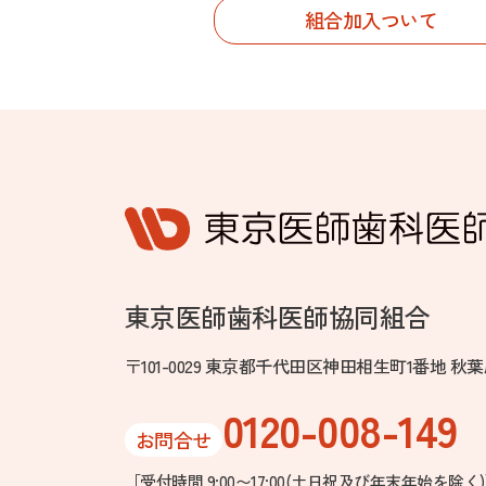
組合加入ついて
東京医師歯科医師協同組合
〒101-0029 東京都千代田区神田相生町1番地 
0120-008-149
お問合せ
［受付時間 9:00〜17:00
(土日祝及び年末年始を除く)