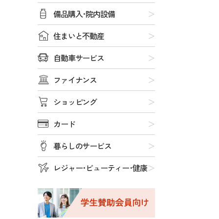
備品購入･院内設備
住まいと不動産
自動車サービス
ファイナンス
ショッピング
カード
暮らしのサービス
レジャー･ビューティー･健康