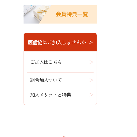
医歯協にご加入しませんか ＞
ご加入はこちら
組合加入ついて
加入メリットと特典