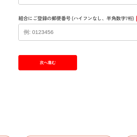
組合にご登録の郵便番号 (ハイフンなし、半角数字7桁)