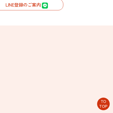
LINE登録のご案内
TO
TOP