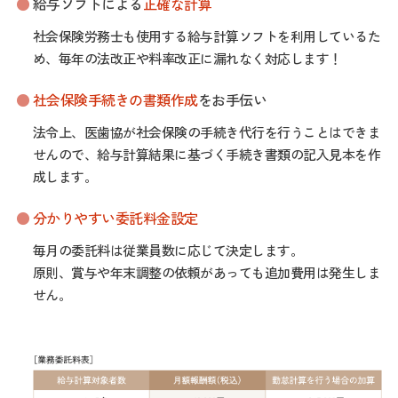
給与ソフトによる
正確な計算
社会保険労務士も使用する給与計算ソフトを利用しているた
め、毎年の法改正や料率改正に漏れなく対応します！
社会保険手続きの書類作成
をお手伝い
法令上、医歯協が社会保険の手続き代行を行うことはできま
せんので、給与計算結果に基づく手続き書類の記入見本を作
成します。
分かりやすい委託料金設定
毎月の委託料は従業員数に応じて決定します。
原則、賞与や年末調整の依頼があっても追加費用は発生しま
せん。