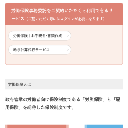
労働保険事務委託をご契約いただくと利用できるサ
ービス
（ご覧いただく際にはログインが必要になります）
労働保険とは
政府管掌の労働者向け保険制度である「労災保険」と「雇
用保険」を総称した保険制度です。