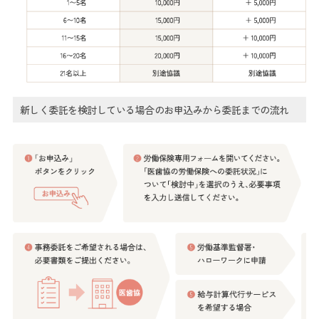
新しく委託を検討している場合のお申込みから委託までの流れ