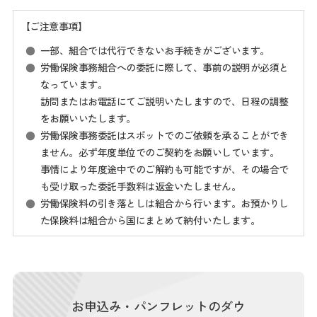
【ご注意事項】
一部、組合では代行できないお手続きがございます。
労働保険事務組合への委託に際して、事前の説明が必須と
なっています。
訪問またはお電話にてご説明いたしますので、日程の調整
をお願いいたします。
労働保険事務委託はスポットでのご依頼を承ることができ
ません。必ず年度単位でのご契約をお願いしています。
事情により年度途中でのご解約も可能ですが、その場合で
も受け取った委託手数料は返金いたしません。
労働保険料の引き落としは組合から行います。お預かりし
た保険料は組合から国にまとめて納付いたします。
お申込み・パンフレットのダウ