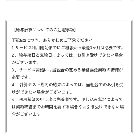
【給与計算についてのご注憲事項】
下記5点につき、あらかじめご了承ください。
1. サービス利用開始までにご相談から最低3か月は必要です。
2 ．給与締日と支給日によっては、お引き受けできない場合
がございます。
3 ．サービス開始には当組合の定める業務委託契約の締結が
必要です。
4 ．計算テスト期間の結果によっては、当組合でのお引き受
けができない場合がございます。
5 ．利用希望の申し出は先着順です。申し込み状況によって
は契約締結までお時間を要する場合やお引き受けできない場
合がございます。