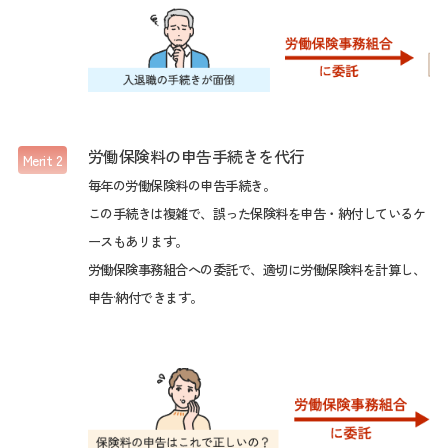
労働保険料の申告手続きを代行
Merit 2
毎年の労働保険料の申告手続き。
この手続きは複雑で、誤った保険料を申告・納付しているケ
ースもあリます。
労働保険事務組合への委託で、適切に労働保険料を計算し、
申告·納付できます。