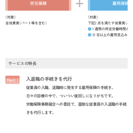
サービスの特長
入退職の手続きを代行
Merit 1
従業員の入職、退職時に発生する雇用保険の手続き。
日々の診療の中で、ついつい後回しになリがちです。
労働保険事務組合への委託で、面倒な従業員の入退職の手続
きを代行します。