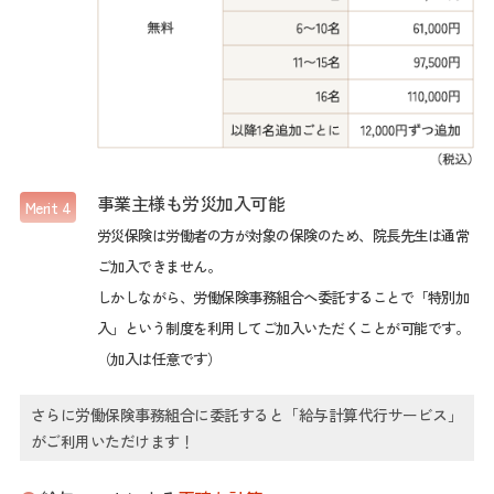
事業主様も労災加入可能
Merit 4
労災保険は労働者の方が対象の保険のため、院長先生は通常
ご加入できません。
しかしながら、労働保険事務組合へ委託することで「特別加
入」という制度を利用してご加入いただくことが可能です。
（加入は任意です）
さらに労働保険事務組合に委託すると「給与計算代行サービス」
がご利用いただけます！