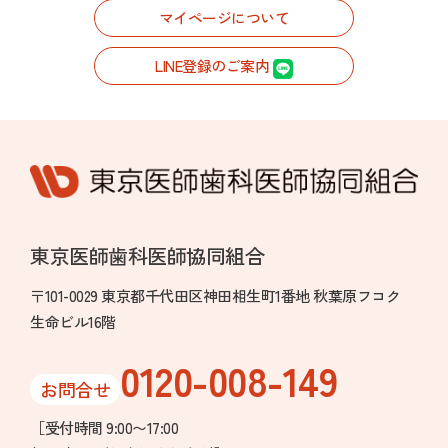
マイページについて
LINE登録のご案内
東京医師歯科医師協同組合
〒101-0029 東京都千代田区神田相生町1番地 秋葉原フコク
生命ビル16階
0120-008-149
お問合せ
［受付時間 9:00〜17:00