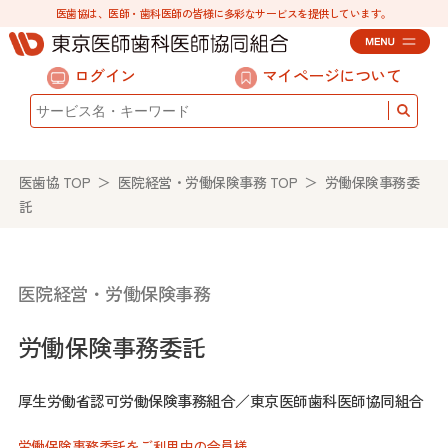
医歯協は、医師・歯科医師の皆様に多彩なサービスを提供しています。
ログイン
マイページについて
医歯協 TOP
＞
医院経営・労働保険事務 TOP
＞ 労働保険事務委
託
医院経営・労働保険事務
労働保険事務委託
厚生労働省認可労働保険事務組合／東京医師歯科医師協同組合
労働保険事務委託をご利用中の会員様