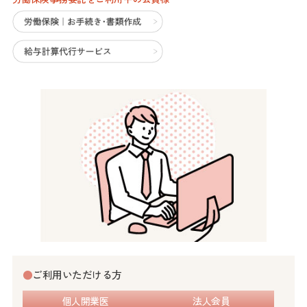
●
ご利用いただける方
個人開業医
法人会員