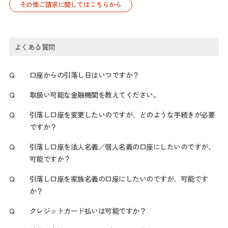
その他ご請求に関してはこちらから
よくある質問
Q
口座からの引落し日はいつですか？
Q
取扱い可能な金融機関を教えてください。
Q
引落し口座を変更したいのですが、どのような手続きが必要
ですか？
Q
引落し口座を法人名義／個人名義の口座にしたいのですが、
可能ですか？
Q
引落し口座を家族名義の口座にしたいのですが、可能です
か？
Q
クレジットカード払いは可能ですか？