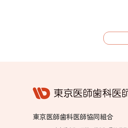
東京医師歯科医師協同組合