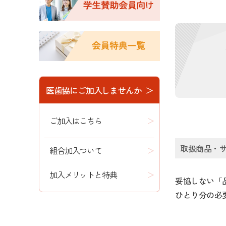
医歯協にご加入しませんか ＞
ご加入はこちら
取扱商品・
組合加入ついて
加入メリットと特典
妥協しない「
ひとり分の必