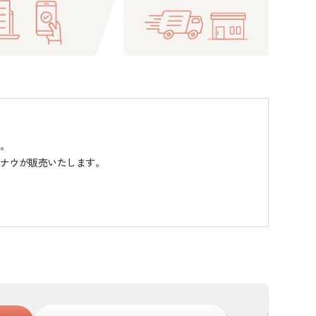
。
ナウが販売いたします。