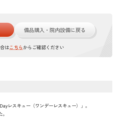
備品購入・院内設備に戻る
場合は
こちら
からご確認ください
Dayレスキュー（ワンデーレスキュー）」。
た。