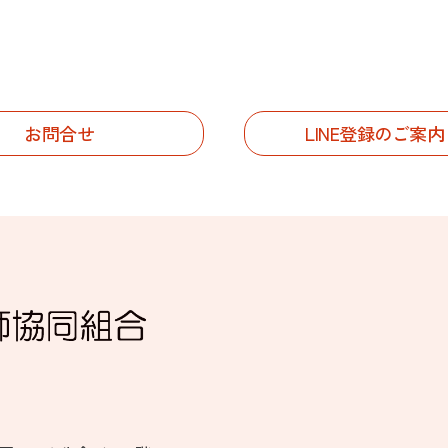
お問合せ
LINE登録のご案