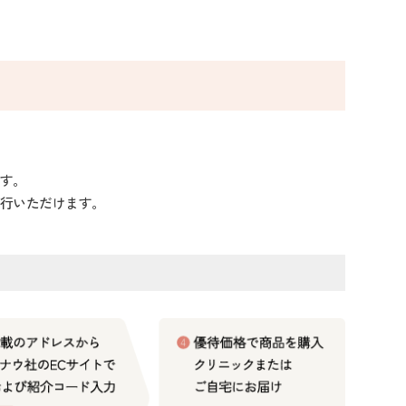
す。
行いただけます。