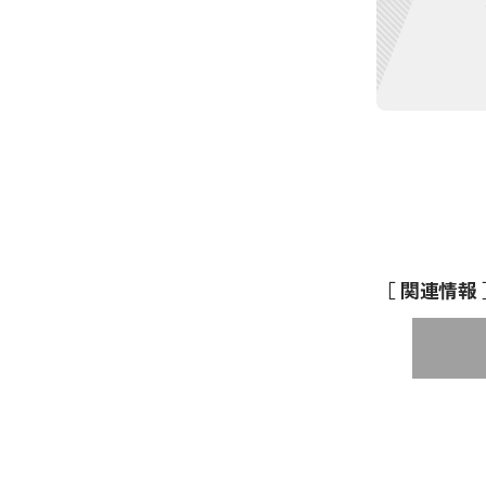
［ 関連情報 