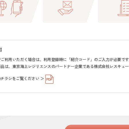
項】
でご利用いただく場合は、利用登録時に「紹介コード」のご入力が必要です
蓄品は、東京海上レジリエンスのパートナー企業である株式会社レスキュー
チラシをご覧ください ＞