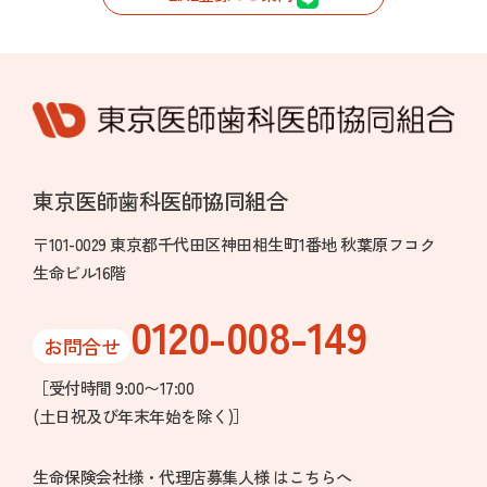
東京医師歯科医師協同組合
〒101-0029 東京都千代田区神田相生町1番地 秋葉原フコク
生命ビル16階
0120-008-149
お問合せ
［受付時間 9:00〜17:00
(土日祝及び年末年始を除く)］
生命保険会社様・代理店募集人様 はこちらへ