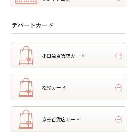
デパートカード
小田急百貨店カード
松屋カード
京王百貨店カード