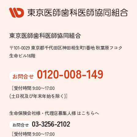
東京医師歯科医師協同組合
〒101-0029 東京都千代田区神田相生町1番地 秋葉原フコク
生命ビル16階
0120-008-149
お問合せ
［受付時間 9:00〜17:00
(土日祝及び年末年始を除く)］
生命保険会社様・代理店募集人様 はこちらへ
03-3256-2102
お問合せ
［受付時間 9:00〜17:00