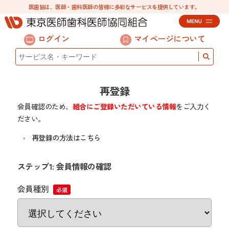
医歯協は、医師・歯科医師の皆様に多彩なサービスを提供しています。
ログイン
マイページについて
再登録
会員確認のため、
組合にご登録いただいている情報
をご入力く
ださい。
再登録の方法はこちら
ステップ1: 会員情報の確認
会員種別