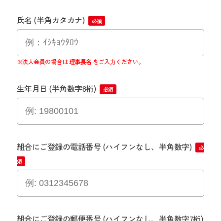
氏名 (半角カタカナ)
※法人会員の場合は
理事長名
をご入力ください。
生年月日 (半角数字8桁)
組合にご登録の電話番号 (ハイフンなし、半角数字)
組合にご登録の郵便番号 (ハイフンなし、半角数字7桁)