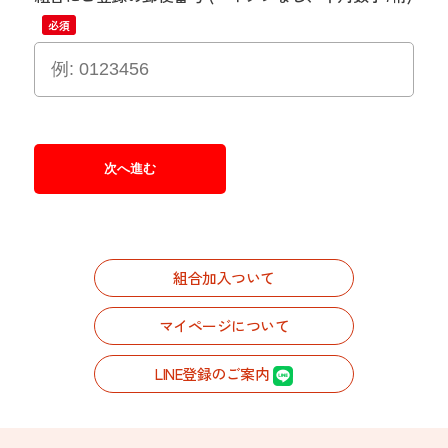
組合加入ついて
マイページについて
LINE登録のご案内